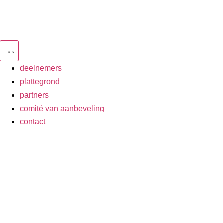
deelnemers
plattegrond
partners
comité van aanbeveling
contact