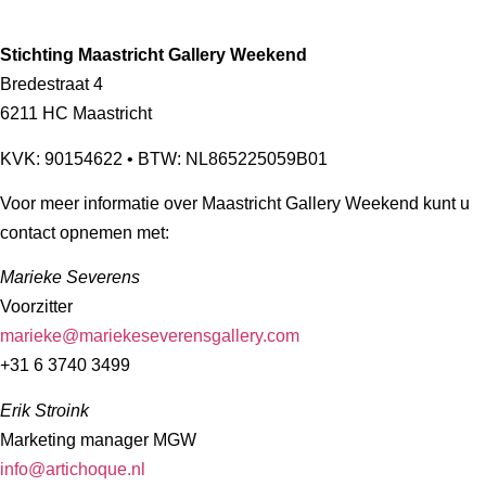
Stichting Maastricht Gallery Weekend
Bredestraat 4
6211 HC Maastricht
KVK: 90154622 • BTW: NL865225059B01
Voor meer informatie over Maastricht Gallery Weekend kunt u
contact opnemen met:
Marieke Severens
Voorzitter
marieke@mariekeseverensgallery.com
+31 6 3740 3499
Erik Stroink
Marketing manager MGW
info@artichoque.nl