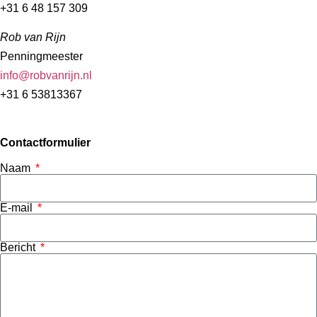
+31 6 48 157 309
Rob van Rijn
Penningmeester
info@robvanrijn.nl
+31 6 53813367
Contactformulier
Naam
E-mail
Bericht