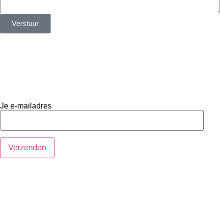
Verstuur
Je e-mailadres