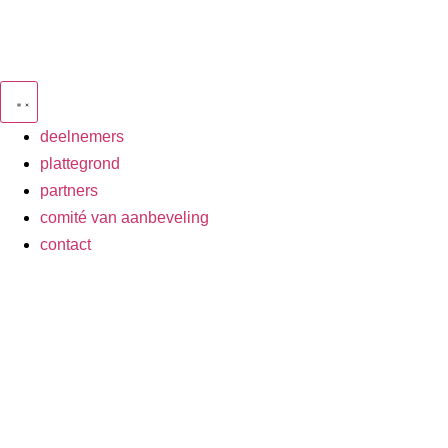
deelnemers
plattegrond
partners
comité van aanbeveling
contact