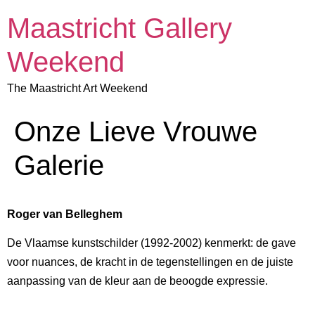
Maastricht Gallery
Weekend
The Maastricht Art Weekend
Onze Lieve Vrouwe
Galerie
Roger van Belleghem
De Vlaamse kunstschilder (1992-2002) kenmerkt: de gave
voor nuances, de kracht in de tegenstellingen en de juiste
aanpassing van de kleur aan de beoogde expressie.