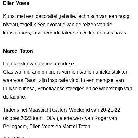
Ellen Voets
Kunst met een decoratief gehalte, technisch van een hoog
niveau, tegelijk een evocatie van de reizen van de
kunstenares, fascinerende taferelen en kleuren als basis.
Marcel Taton
De meester van de metamorfose
Glas van murano en brons vormen samen unieke stukken,
waarvoor Taton zijn inspiratie vindt in een mengsel van
Luikse curiosa, Venetiaanse steegjes en de weerschijn van
de lagune.
Tijdens het Maastricht Gallery Weekend van 20-21-22
oktober 2023 toont OLV galerie werk van Roger van
Belleghem, Ellen Voets en Marcel Taton.