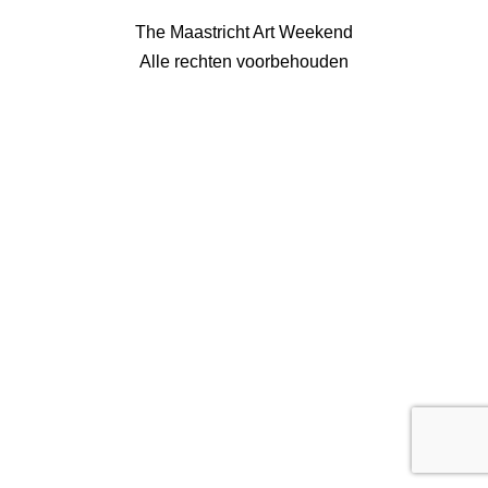
The Maastricht Art Weekend
Alle rechten voorbehouden