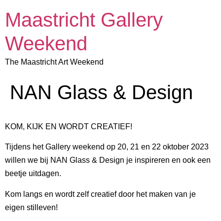
Maastricht Gallery
Weekend
The Maastricht Art Weekend
NAN Glass & Design
KOM, KIJK EN WORDT CREATIEF!
Tijdens het Gallery weekend op 20, 21 en 22 oktober 2023
willen we bij NAN Glass & Design je inspireren en ook een
beetje uitdagen.
Kom langs en wordt zelf creatief door het maken van je
eigen stilleven!