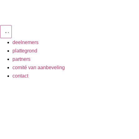
deelnemers
plattegrond
partners
comité van aanbeveling
contact